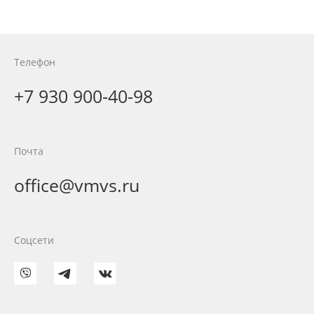
Телефон
+7 930 900-40-98
Почта
office@vmvs.ru
Соцсети