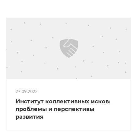
27.09.2022
Институт коллективных исков:
проблемы и перспективы
развития