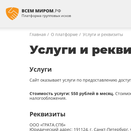
Платформа групповых исков
Главная
О платформе
Услуги и реквизиты
Услуги и рекв
Услуги
Сайт оказывает услуги по предоставлению досту
Стоимость услуги:
550 рублей в месяц.
Стоимос
налогообложения.
Реквизиты
ООО «ГРАТА.СПб»
Юридический адрес: 191124, г. Санкт-Петербург, ул