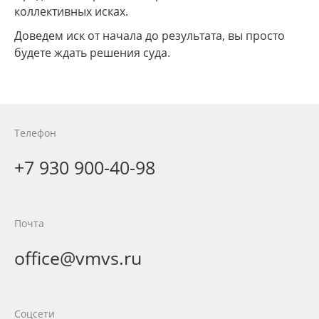
коллективных исках.
Доведем иск от начала до результата, вы просто
будете ждать решения суда.
Телефон
+7 930 900-40-98
Почта
office@vmvs.ru
Соцсети