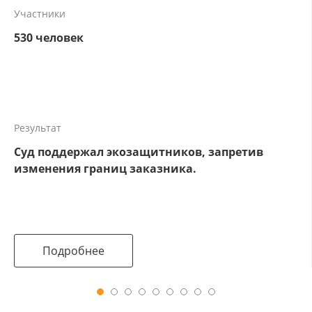
Участники
530 человек
Результат
Суд поддержал экозащитников, запретив
изменения границ заказника.
Подробнее