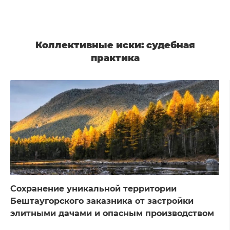
Коллективные иски: судебная
практика
Сохранение уникальной территории
Бештаугорского заказника от застройки
элитными дачами и опасным производством