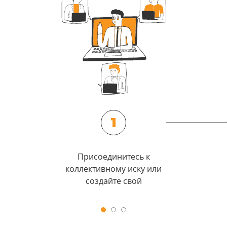
1
Присоединитесь к
коллективному иску или
создайте свой