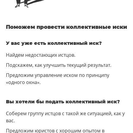
Поможем провести коллективные иски
У вас уже есть коллективный иск?
Найдем недостающих истцов.
Подскажем, как улучшить текущий результат.
Предложим управление иском по принципу
«одного окна».
Вы хотели бы подать коллективный иск?
Соберем группу истцов с такой же ситуацией, как у
вас.
Предложим юристов с хорошим опытом в