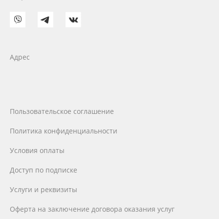
Адрес
Пользовательское соглашение
Политика конфиденциальности
Условия оплаты
Доступ по подписке
Услуги и реквизиты
Оферта на заключение договора оказания услуг