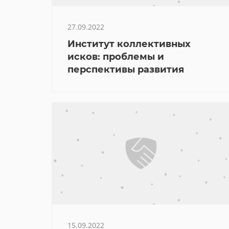
27.09.2022
Институт коллективных
исков: проблемы и
перспективы развития
15.09.2022