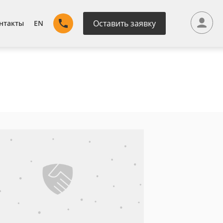
Оставить заявку
нтакты
EN