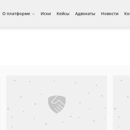
О платформе
Иски
Кейсы
Адвокаты
Новости
Ко