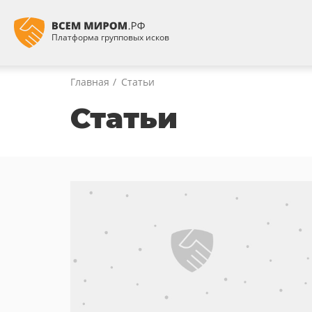
Платформа групповых исков
Главная
Статьи
Статьи