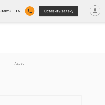
Оставить заявку
нтакты
EN
Адрес