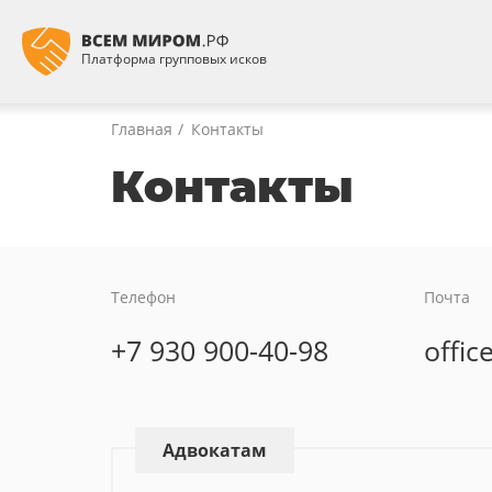
Платформа групповых исков
Главная
Контакты
Контакты
Телефон
Почта
+7 930 900-40-98
offi
Адвокатам