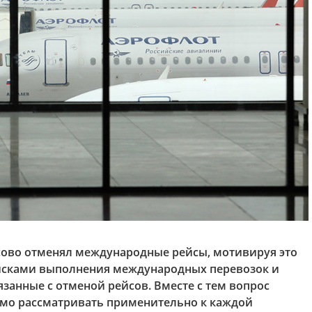
ссово отменял международные рейсы, мотивируя это
исками выполнения международных перевозок и
занные с отменой рейсов. Вместе с тем вопрос
мо рассматривать применительно к каждой