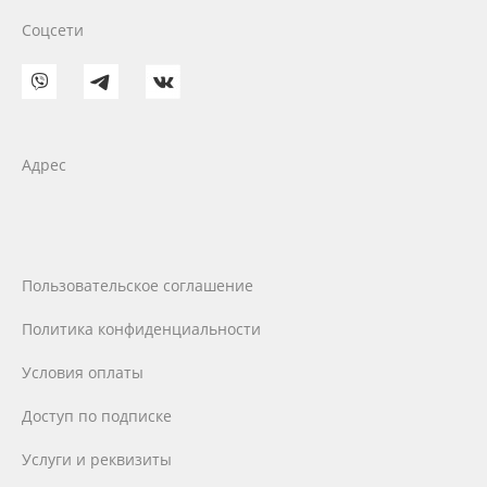
Соцсети
Адрес
Пользовательское соглашение
Политика конфиденциальности
Условия оплаты
Доступ по подписке
Услуги и реквизиты