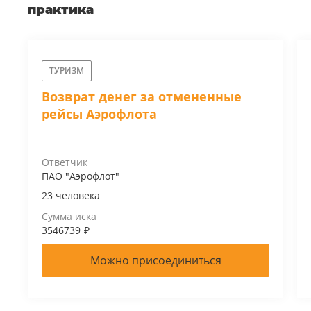
практика
ТУРИЗМ
Возврат денег за отмененные
рейсы Аэрофлота
Ответчик
ПАО "Аэрофлот"
23 человека
Сумма иска
3546739
₽
Можно присоединиться