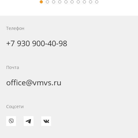
Телефон
+7 930 900-40-98
Почта
office@vmvs.ru
Соцсети