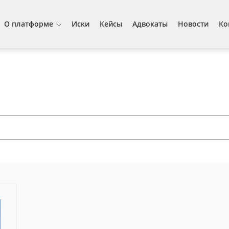
О платформе
Иски
Кейсы
Адвокаты
Новости
Ко