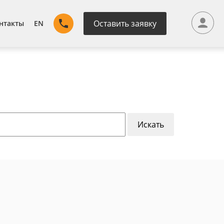
Оставить заявку
нтакты
EN