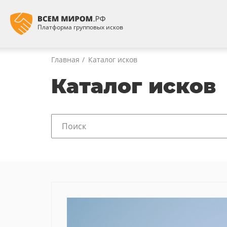
Платформа групповых исков
Главная
Каталог исков
Каталог исков