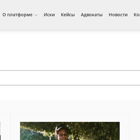
О платформе
Иски
Кейсы
Адвокаты
Новости
Ко