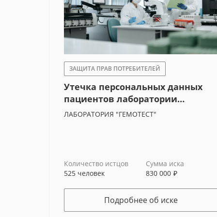
ЗАЩИТА ПРАВ ПОТРЕБИТЕЛЕЙ
Утечка персональных данных
пациентов лаборатории
"Гемотест"
ЛАБОРАТОРИЯ "ГЕМОТЕСТ"
Количество истцов
Сумма иска
525 человек
830 000
₽
Уж
Подробнее об иске
МО