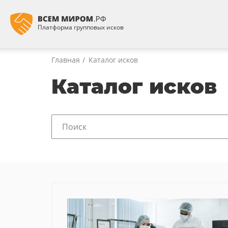
Платформа групповых исков
Главная
Каталог исков
Каталог исков