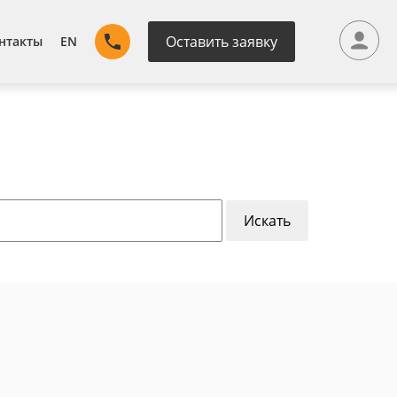
Оставить заявку
нтакты
EN